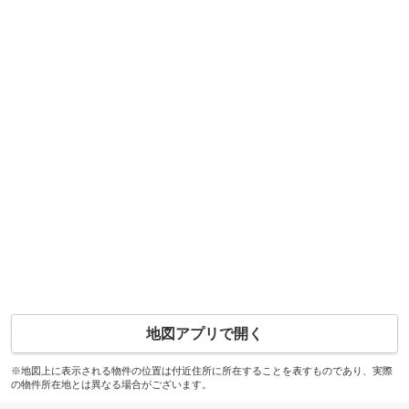
地図アプリで開く
※地図上に表示される物件の位置は付近住所に所在することを表すものであり、実際
の物件所在地とは異なる場合がございます。