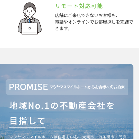
リモート対応可能
店舗にご来店できないお客様も、
電話やオンラインでお部屋探しを完結で
きます。
PROMISE
マツヤマスマイルホームからお客様へのお約束
マツヤマスマイルホームは住道を中心に大東市・四条畷市・門真