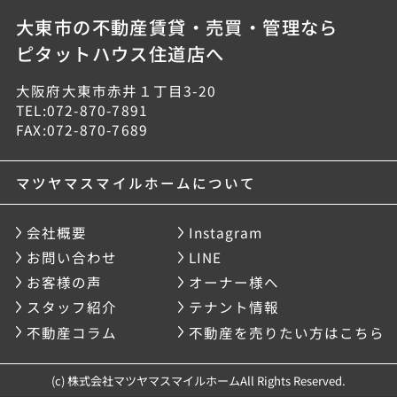
大東市の不動産賃貸・売買・管理なら
ピタットハウス住道店へ
大阪府大東市赤井１丁目3-20
TEL:072-870-7891
FAX:072-870-7689
マツヤマスマイルホームについて
会社概要
Instagram
お問い合わせ
LINE
お客様の声
オーナー様へ
スタッフ紹介
テナント情報
不動産コラム
不動産を売りたい方はこちら
(c) 株式会社マツヤマスマイルホームAll Rights Reserved.