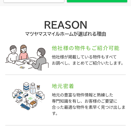
REASON
マツヤマスマイルホームが選ばれる理由
他社様の物件もご紹介可能
他社様が掲載している物件もすべて
お調べし、まとめてご紹介いたします。
地元密着
地元の豊富な物件情報と熟練した
専門知識を有し、お客様のご要望に
合った最適な物件を素早く見つけ出しま
す。