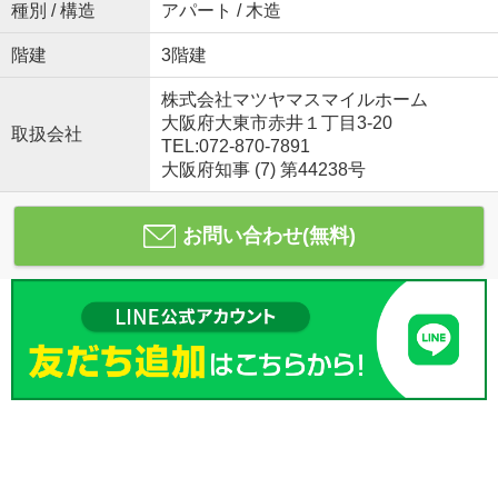
種別 / 構造
アパート / 木造
階建
3階建
株式会社マツヤマスマイルホーム
大阪府大東市赤井１丁目3-20
取扱会社
TEL:072-870-7891
大阪府知事 (7) 第44238号
お問い合わせ(無料)