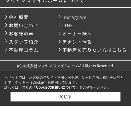
マツヤマスマイルホームについて
会社概要
Instagram
お問い合わせ
LINE
お客様の声
オーナー様へ
スタッフ紹介
テナント情報
不動産コラム
不動産を売りたい方はこちら
(c) 株式会社マツヤマスマイルホームAll Rights Reserved.
当サイトでは、お客様の当サイト利用状況把握、サービス向上検討を目的と
して、クッキー（Cookie）を使用しています。
詳しくは、当社の
「Cookieの取扱いについて」
をご確認ください。
閉じる