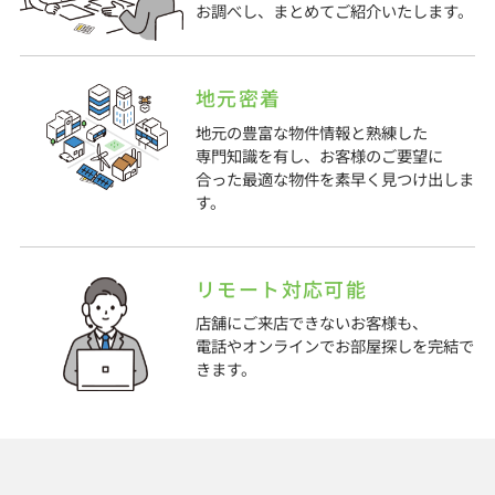
お調べし、まとめてご紹介いたします。
地元密着
地元の豊富な物件情報と熟練した
専門知識を有し、お客様のご要望に
合った最適な物件を素早く見つけ出しま
す。
リモート対応可能
店舗にご来店できないお客様も、
電話やオンラインでお部屋探しを完結で
きます。