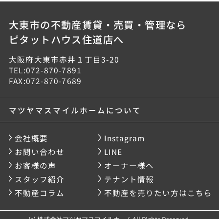
大東市の不動産賃貸・売買・管理なら
ピタットハウス住道店へ
大阪府大東市赤井１丁目3-20
TEL:072-870-7891
FAX:072-870-7689
マツヤマスマイルホームについて
会社概要
Instagram
お問い合わせ
LINE
お客様の声
オーナー様へ
スタッフ紹介
テナント情報
不動産コラム
不動産を売りたい方はこちら