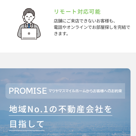
リモート対応可能
店舗にご来店できないお客様も、
電話やオンラインでお部屋探しを完結で
きます。
PROMISE
マツヤマスマイルホームからお客様へのお約束