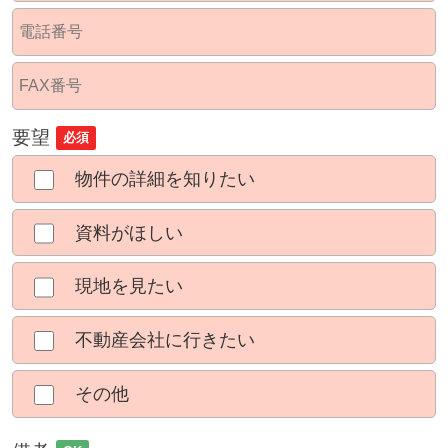
要望
必須
物件の詳細を知りたい
資料がほしい
現地を見たい
不動産会社に行きたい
その他