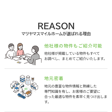
REASON
マツヤマスマイルホームが選ばれる理由
他社様の物件もご紹介可能
他社様が掲載している物件もすべて
お調べし、まとめてご紹介いたします。
地元密着
地元の豊富な物件情報と熟練した
専門知識を有し、お客様のご要望に
合った最適な物件を素早く見つけ出しま
す。