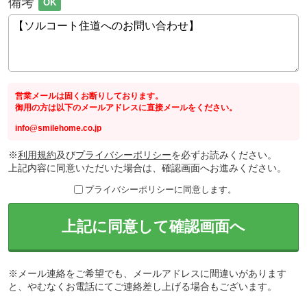
備考
OK
営業メールは固くお断りしております。
御用の方は以下のメールアドレスに直接メールをください。
info@smilehome.co.jp
※
利用規約
及び
プライバシーポリシー
を必ずお読みください。
上記内容に同意いただいた場合は、確認画面へお進みください。
プライバシーポリシーに同意します。
上記に同意して確認画面へ
※メール連絡をご希望でも、メールアドレスに間違いがあります
と、やむなくお電話にてご連絡差し上げる場合もございます。