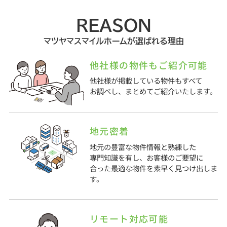
REASON
マツヤマスマイルホームが選ばれる理由
他社様の物件もご紹介可能
他社様が掲載している物件もすべて
お調べし、まとめてご紹介いたします。
地元密着
地元の豊富な物件情報と熟練した
専門知識を有し、お客様のご要望に
合った最適な物件を素早く見つけ出しま
す。
リモート対応可能