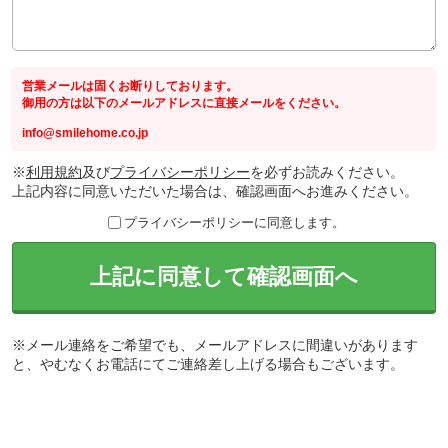
営業メールは固くお断りしております。
御用の方は以下のメールアドレスに直接メールをください。
info@smilehome.co.jp
※
利用規約
及び
プライバシーポリシー
を必ずお読みください。
上記内容に同意いただいた場合は、確認画面へお進みください。
プライバシーポリシーに同意します。
上記に同意して確認画面へ
※メール連絡をご希望でも、メールアドレスに間違いがあります
と、やむなくお電話にてご連絡差し上げる場合もございます。