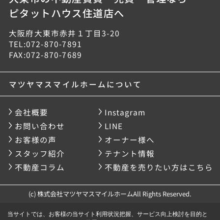
ピタットハウス住道店へ
大阪府大東市赤井１丁目3-20
TEL:072-870-7891
FAX:072-870-7689
マツヤマスマイルホームについて
会社概要
Instagram
お問い合わせ
LINE
お客様の声
オーナー様へ
スタッフ紹介
テナント情報
不動産コラム
不動産を売りたい方はこちら
(c) 株式会社マツヤマスマイルホームAll Rights Reserved.
当サイトでは、お客様の当サイト利用状況把握、サービス向上検討を目的と