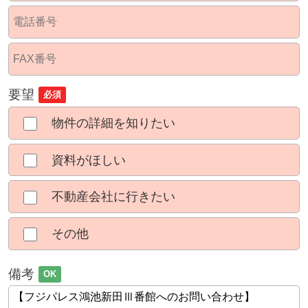
要望
必須
物件の詳細を知りたい
資料がほしい
不動産会社に行きたい
その他
備考
OK