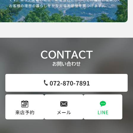
お客様の理想の暮らしをかなえるお部屋を見つけます。
CONTACT
お問い合わせ
072-870-7891