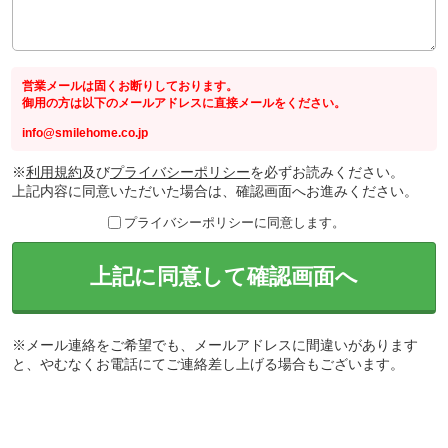
営業メールは固くお断りしております。
御用の方は以下のメールアドレスに直接メールをください。
info@smilehome.co.jp
※
利用規約
及び
プライバシーポリシー
を必ずお読みください。
上記内容に同意いただいた場合は、確認画面へお進みください。
プライバシーポリシーに同意します。
上記に同意して確認画面へ
※メール連絡をご希望でも、メールアドレスに間違いがあります
と、やむなくお電話にてご連絡差し上げる場合もございます。