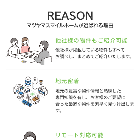
REASON
マツヤマスマイルホームが選ばれる理由
他社様の物件もご紹介可能
他社様が掲載している物件もすべて
お調べし、まとめてご紹介いたします。
地元密着
地元の豊富な物件情報と熟練した
専門知識を有し、お客様のご要望に
合った最適な物件を素早く見つけ出しま
す。
リモート対応可能