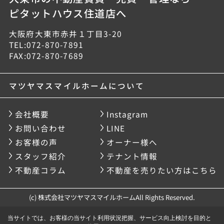
ピタットハウス住道店へ
大阪府大東市赤井１丁目3-20
TEL:072-870-7891
FAX:072-870-7689
マツヤマスマイルホームについて
会社概要
Instagram
お問い合わせ
LINE
お客様の声
オーナー様へ
スタッフ紹介
テナント情報
不動産コラム
不動産を売りたい方はこちら
(c) 株式会社マツヤマスマイルホームAll Rights Reserved.
当サイトでは、お客様の当サイト利用状況把握、サービス向上検討を目的と