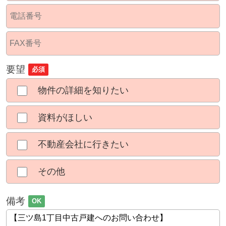
要望
必須
物件の詳細を知りたい
資料がほしい
不動産会社に行きたい
その他
備考
OK