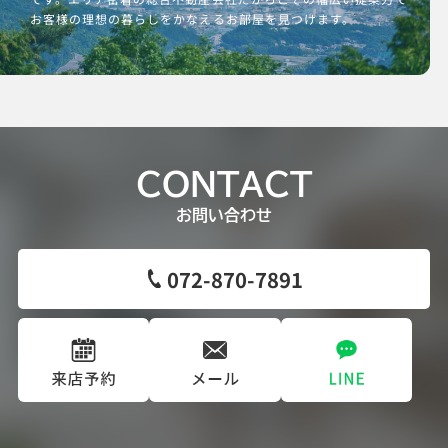
お客様の理想の暮らしをかなえるお部屋を見つけます。
CONTACT
お問い合わせ
072-870-7891