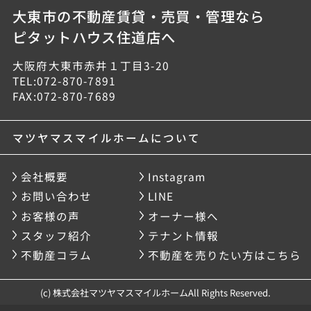
大東市の不動産賃貸・売買・管理なら
ピタットハウス住道店へ
大阪府大東市赤井１丁目3-20
TEL:072-870-7891
FAX:072-870-7689
マツヤマスマイルホームについて
会社概要
Instagram
お問い合わせ
LINE
お客様の声
オーナー様へ
スタッフ紹介
テナント情報
不動産コラム
不動産を売りたい方はこちら
(c) 株式会社マツヤマスマイルホームAll Rights Reserved.