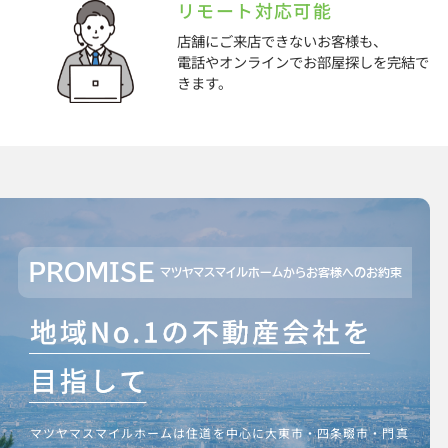
リモート対応可能
店舗にご来店できないお客様も、
電話やオンラインでお部屋探しを完結で
きます。
PROMISE
マツヤマスマイルホームからお客様へのお約束
マツヤマスマイルホームは住道を中心に大東市・四条畷市・門真