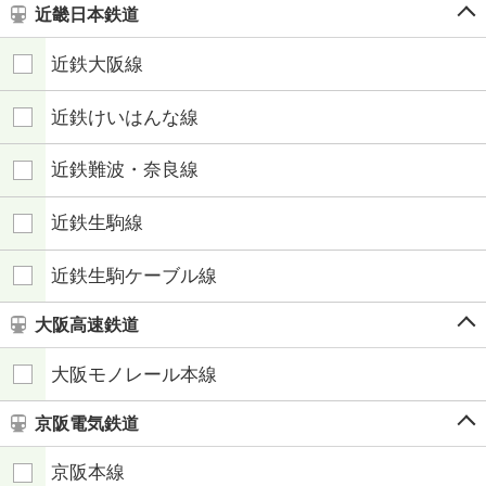
近畿日本鉄道
近鉄大阪線
近鉄けいはんな線
近鉄難波・奈良線
近鉄生駒線
近鉄生駒ケーブル線
大阪高速鉄道
大阪モノレール本線
京阪電気鉄道
京阪本線