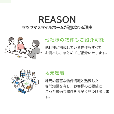
REASON
マツヤマスマイルホームが選ばれる理由
他社様の物件もご紹介可能
他社様が掲載している物件もすべて
お調べし、まとめてご紹介いたします。
地元密着
地元の豊富な物件情報と熟練した
専門知識を有し、お客様のご要望に
合った最適な物件を素早く見つけ出しま
す。