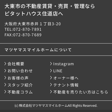
大東市の不動産賃貸・売買・管理なら
ピタットハウス住道店へ
大阪府大東市赤井１丁目3-20
TEL:072-870-7891
FAX:072-870-7689
マツヤマスマイルホームについて
会社概要
Instagram
お問い合わせ
LINE
お客様の声
オーナー様へ
スタッフ紹介
テナント情報
不動産コラム
不動産を売りたい方はこちら
(c) 株式会社マツヤマスマイルホームAll Rights Reserved.