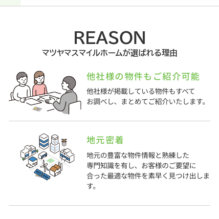
REASON
マツヤマスマイルホームが選ばれる理由
他社様の物件もご紹介可能
他社様が掲載している物件もすべて
お調べし、まとめてご紹介いたします。
地元密着
地元の豊富な物件情報と熟練した
専門知識を有し、お客様のご要望に
合った最適な物件を素早く見つけ出しま
す。