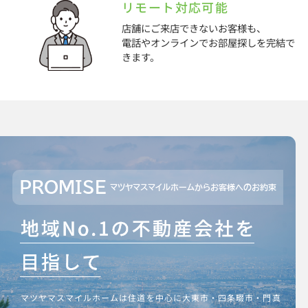
リモート対応可能
店舗にご来店できないお客様も、
電話やオンラインでお部屋探しを完結で
きます。
PROMISE
マツヤマスマイルホームからお客様へのお約束
マツヤマスマイルホームは住道を中心に大東市・四条畷市・門真