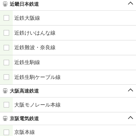
近畿日本鉄道
近鉄大阪線
近鉄けいはんな線
近鉄難波・奈良線
近鉄生駒線
近鉄生駒ケーブル線
大阪高速鉄道
大阪モノレール本線
京阪電気鉄道
京阪本線