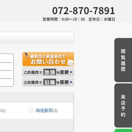
072-870-7891
営業時間：
9:00～18：00
定休日：
水曜日
閲覧履歴
来店予約
鴻池新田
(11)
(3)