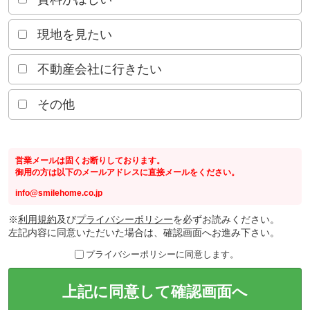
現地を見たい
不動産会社に行きたい
その他
営業メールは固くお断りしております。
御用の方は以下のメールアドレスに直接メールをください。
info@smilehome.co.jp
※
利用規約
及び
プライバシーポリシー
を必ずお読みください。
左記内容に同意いただいた場合は、確認画面へお進み下さい。
プライバシーポリシーに同意します。
上記に同意して確認画面へ