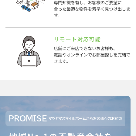
専門知識を有し、お客様のご要望に
合った最適な物件を素早く見つけ出しま
す。
リモート対応可能
店舗にご来店できないお客様も、
電話やオンラインでお部屋探しを完結で
きます。
PROMISE
マツヤマスマイルホームからお客様へのお約束