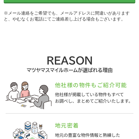
※メール連絡をご希望でも、メールアドレスに間違いがあります
と、やむなくお電話にてご連絡差し上げる場合もございます。
REASON
マツヤマスマイルホームが選ばれる理由
他社様の物件もご紹介可能
他社様が掲載している物件もすべて
お調べし、まとめてご紹介いたします。
地元密着
地元の豊富な物件情報と熟練した