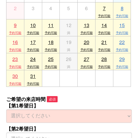
2
3
4
5
6
7
8
9
10
11
12
13
14
15
16
17
18
19
20
21
22
23
24
25
26
27
28
29
30
31
1
2
3
4
5
ご希望の来店時間
必須
【第1希望日】
【第2希望日】