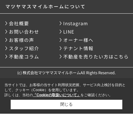
マツヤマスマイルホームについて
会社概要
Instagram
お問い合わせ
LINE
お客様の声
オーナー様へ
スタッフ紹介
テナント情報
不動産コラム
不動産を売りたい方はこちら
(c) 株式会社マツヤマスマイルホームAll Rights Reserved.
当サイトでは、お客様の当サイト利用状況把握、サービス向上検討を目的と
して、クッキー（Cookie）を使用しています。
詳しくは、当社の
「Cookieの取扱いについて」
をご確認ください。
閉じる