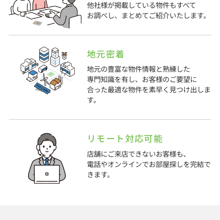
他社様が掲載している物件もすべて
お調べし、まとめてご紹介いたします。
地元密着
地元の豊富な物件情報と熟練した
専門知識を有し、お客様のご要望に
合った最適な物件を素早く見つけ出しま
す。
リモート対応可能
店舗にご来店できないお客様も、
電話やオンラインでお部屋探しを完結で
きます。