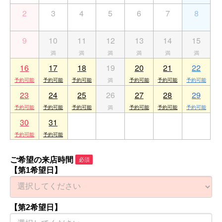
2
3
4
5
6
7
8
9
10
11
12
13
14
15
16
17
18
19
20
21
22
23
24
25
26
27
28
29
30
31
1
2
3
4
5
ご希望の来店時間
必須
【第1希望日】
【第2希望日】