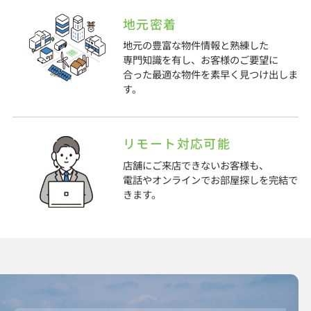
地元密着
地元の豊富な物件情報と熟練した
専門知識を有し、お客様のご要望に
合った最適な物件を素早く見つけ出しま
す。
リモート対応可能
店舗にご来店できないお客様も、
電話やオンラインでお部屋探しを完結で
きます。