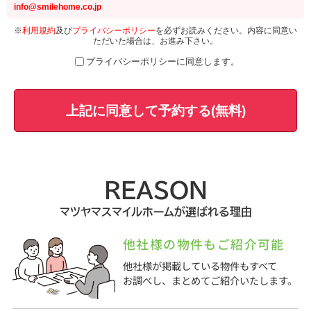
info@smilehome.co.jp
※
利用規約
及び
プライバシーポリシー
を必ずお読みください。内容に同意い
ただいた場合は、お進み下さい。
プライバシーポリシーに同意します。
上記に同意して予約する(無料)
REASON
マツヤマスマイルホームが選ばれる理由
他社様の物件もご紹介可能
他社様が掲載している物件もすべて
お調べし、まとめてご紹介いたします。