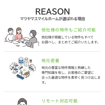
REASON
マツヤマスマイルホームが選ばれる理由
他社様の物件もご紹介可能
他社様が掲載している物件もすべて
お調べし、まとめてご紹介いたします。
地元密着
地元の豊富な物件情報と熟練した
専門知識を有し、お客様のご要望に
合った最適な物件を素早く見つけ出しま
す。
リモート対応可能