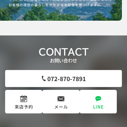
お客様の理想の暮らしをかなえるお部屋を見つけます。
CONTACT
お問い合わせ
072-870-7891