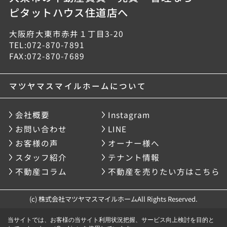
ピタットハウス住道店へ
大阪府大東市赤井１丁目3-20
TEL:072-870-7891
FAX:072-870-7689
マツヤマスマイルホームについて
会社概要
Instagram
お問い合わせ
LINE
お客様の声
オーナー様へ
スタッフ紹介
テナント情報
不動産コラム
不動産を売りたい方はこちら
(c) 株式会社マツヤマスマイルホームAll Rights Reserved.
当サイトでは、お客様の当サイト利用状況把握、サービス向上検討を目的と