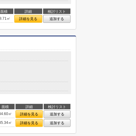
面積
詳細
検討リスト
8.71㎡
詳細を見る
追加する
面積
詳細
検討リスト
34.60㎡
詳細を見る
追加する
35.34㎡
詳細を見る
追加する