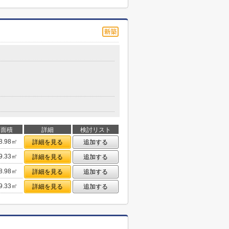
面積
詳細
検討リスト
8.98㎡
詳細を見る
追加する
9.33㎡
詳細を見る
追加する
8.98㎡
詳細を見る
追加する
9.33㎡
詳細を見る
追加する