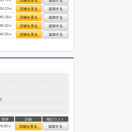
33.71㎡
詳細を見る
追加する
34.23㎡
詳細を見る
追加する
40.28㎡
詳細を見る
追加する
40.32㎡
詳細を見る
追加する
40.55㎡
詳細を見る
追加する
分
面積
詳細
検討リスト
29.60㎡
詳細を見る
追加する