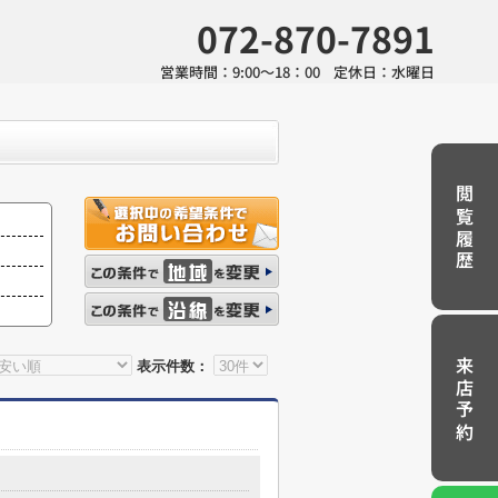
072-870-7891
営業時間：
9:00～18：00
定休日：
水曜日
閲覧履歴
来店予約
表示件数：