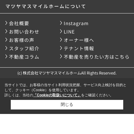
マツヤマスマイルホームについて
会社概要
Instagram
お問い合わせ
LINE
お客様の声
オーナー様へ
スタッフ紹介
テナント情報
不動産コラム
不動産を売りたい方はこちら
(c) 株式会社マツヤマスマイルホームAll Rights Reserved.
当サイトでは、お客様の当サイト利用状況把握、サービス向上検討を目的と
して、クッキー（Cookie）を使用しています。
詳しくは、当社の
「Cookieの取扱いについて」
をご確認ください。
閉じる