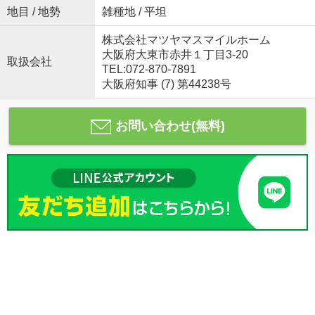
地目 / 地勢
雑種地 / 平坦
株式会社マツヤマスマイルホーム
大阪府大東市赤井１丁目3-20
取扱会社
TEL:072-870-7891
大阪府知事 (7) 第44238号
お問い合わせ(無料)