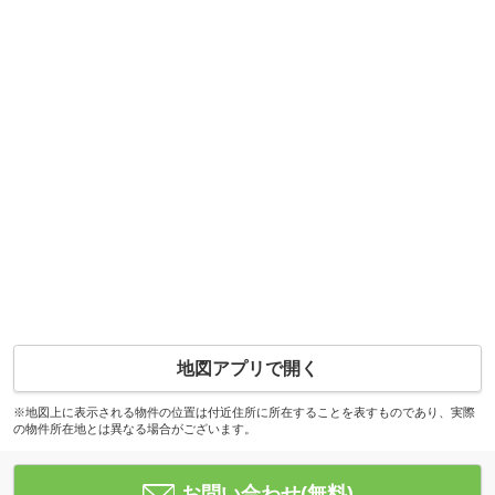
地図アプリで開く
※地図上に表示される物件の位置は付近住所に所在することを表すものであり、実際
の物件所在地とは異なる場合がございます。
お問い合わせ(無料)