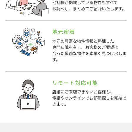
他社様が掲載している物件もすべて
お調べし、まとめてご紹介いたします。
地元密着
地元の豊富な物件情報と熟練した
専門知識を有し、お客様のご要望に
合った最適な物件を素早く見つけ出しま
す。
リモート対応可能
店舗にご来店できないお客様も、
電話やオンラインでお部屋探しを完結で
きます。