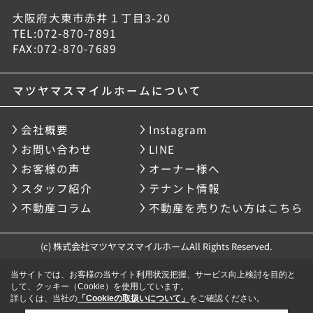
大阪府大東市赤井１丁目3-20
TEL:072-870-7891
FAX:072-870-7689
マツヤマスマイルホームについて
会社概要
Instagram
お問い合わせ
LINE
お客様の声
オーナー様へ
スタッフ紹介
テナント情報
不動産コラム
不動産を売りたい方はこちら
(c) 株式会社マツヤマスマイルホームAll Rights Reserved.
当サイトでは、お客様の当サイト利用状況把握、サービス向上検討を目的と
して、クッキー（Cookie）を使用しています。
詳しくは、当社の
「Cookieの取扱いについて」
をご確認ください。