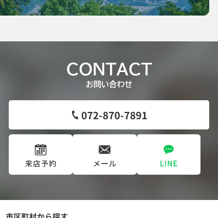
CONTACT
お問い合わせ
072-870-7891
市区町村から探す