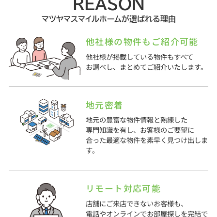
REASON
マツヤマスマイルホームが選ばれる理由
他社様の物件もご紹介可能
他社様が掲載している物件もすべて
お調べし、まとめてご紹介いたします。
地元密着
地元の豊富な物件情報と熟練した
専門知識を有し、お客様のご要望に
合った最適な物件を素早く見つけ出しま
す。
リモート対応可能
店舗にご来店できないお客様も、
電話やオンラインでお部屋探しを完結で