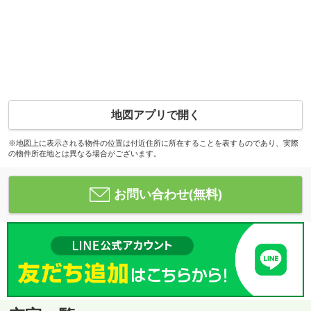
地図アプリで開く
※地図上に表示される物件の位置は付近住所に所在することを表すものであり、実際
の物件所在地とは異なる場合がございます。
お問い合わせ(無料)