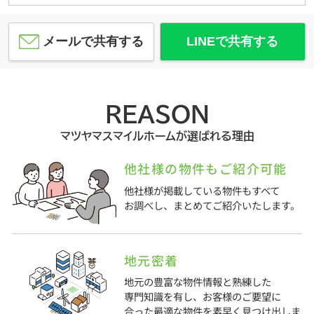
メールで共有する
LINEで共有する
REASON
マツヤマスマイルホームが選ばれる理由
他社様の物件もご紹介可能
他社様が掲載している物件もすべて
お調べし、まとめてご紹介いたします。
地元密着
地元の豊富な物件情報と熟練した
専門知識を有し、お客様のご要望に
合った最適な物件を素早く見つけ出しま