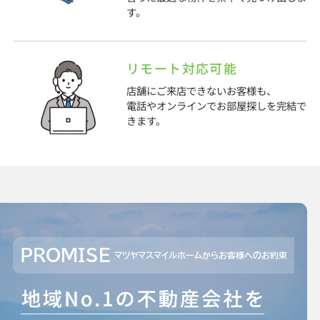
す。
リモート対応可能
店舗にご来店できないお客様も、
電話やオンラインでお部屋探しを完結で
きます。
PROMISE
マツヤマスマイルホームからお客様へのお約束