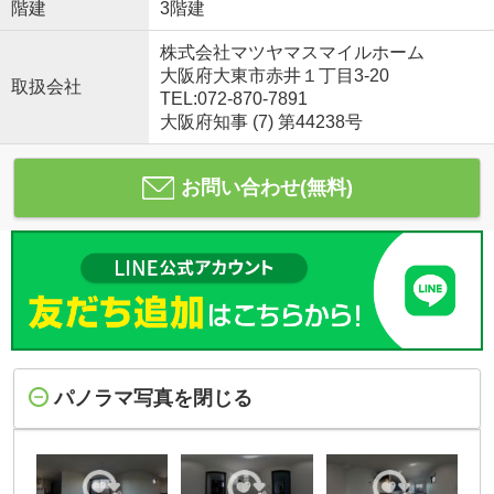
階建
3階建
株式会社マツヤマスマイルホーム
大阪府大東市赤井１丁目3-20
取扱会社
TEL:072-870-7891
大阪府知事 (7) 第44238号
お問い合わせ(無料)
パノラマ写真を閉じる