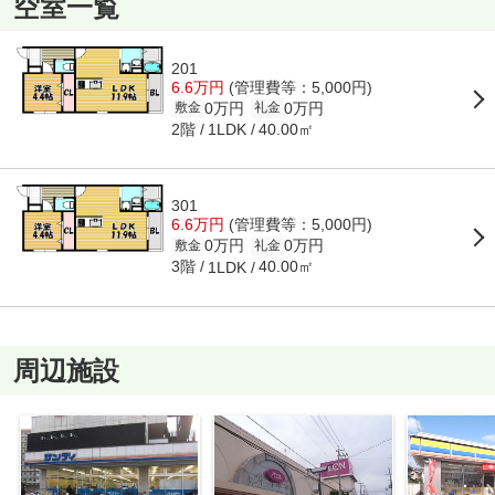
空室一覧
201
6.6万円
(管理費等：5,000円)
0万円
0万円
敷金
礼金
2階
40.00㎡
1LDK
301
6.6万円
(管理費等：5,000円)
0万円
0万円
敷金
礼金
3階
40.00㎡
1LDK
周辺施設