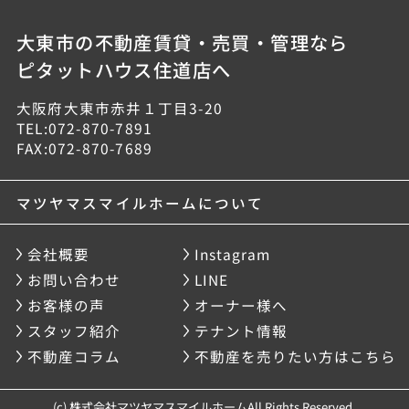
大東市の不動産賃貸・売買・管理なら
ピタットハウス住道店へ
大阪府大東市赤井１丁目3-20
TEL:072-870-7891
FAX:072-870-7689
マツヤマスマイルホームについて
会社概要
Instagram
お問い合わせ
LINE
お客様の声
オーナー様へ
スタッフ紹介
テナント情報
不動産コラム
不動産を売りたい方はこちら
(c) 株式会社マツヤマスマイルホームAll Rights Reserved.