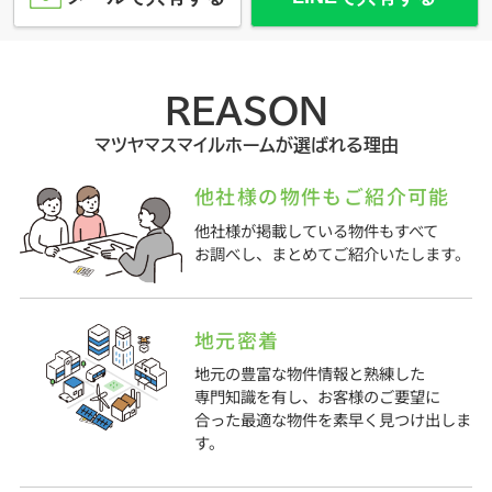
REASON
マツヤマスマイルホームが選ばれる理由
他社様の物件もご紹介可能
他社様が掲載している物件もすべて
お調べし、まとめてご紹介いたします。
地元密着
地元の豊富な物件情報と熟練した
専門知識を有し、お客様のご要望に
合った最適な物件を素早く見つけ出しま
す。