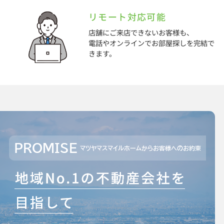
リモート対応可能
店舗にご来店できないお客様も、
電話やオンラインでお部屋探しを完結で
きます。
PROMISE
マツヤマスマイルホームからお客様へのお約束