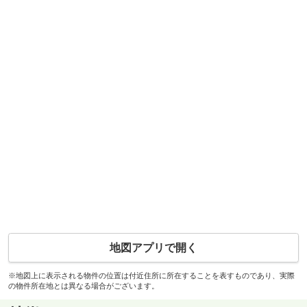
地図アプリで開く
※地図上に表示される物件の位置は付近住所に所在することを表すものであり、実際
の物件所在地とは異なる場合がございます。