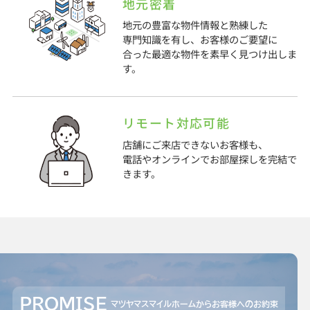
地元密着
地元の豊富な物件情報と熟練した
専門知識を有し、お客様のご要望に
合った最適な物件を素早く見つけ出しま
す。
リモート対応可能
店舗にご来店できないお客様も、
電話やオンラインでお部屋探しを完結で
きます。
PROMISE
マツヤマスマイルホームからお客様へのお約束