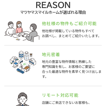
REASON
マツヤマスマイルホームが選ばれる理由
他社様の物件もご紹介可能
他社様が掲載している物件もすべて
お調べし、まとめてご紹介いたします。
地元密着
地元の豊富な物件情報と熟練した
専門知識を有し、お客様のご要望に
合った最適な物件を素早く見つけ出しま
す。
リモート対応可能
店舗にご来店できないお客様も、