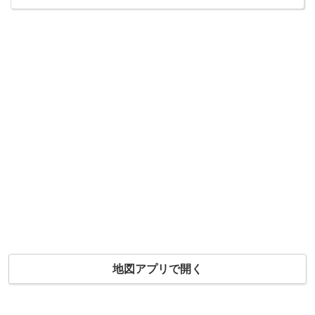
地図アプリで開く