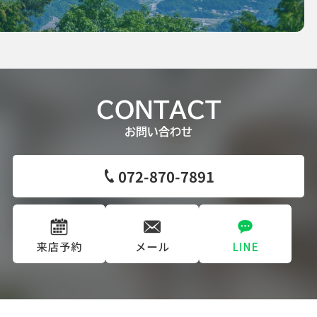
CONTACT
お問い合わせ
072-870-7891