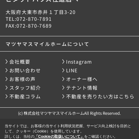
大阪府大東市赤井１丁目3-20
TEL:072-870-7891
FAX:072-870-7689
マツヤマスマイルホームについて
会社概要
Instagram
お問い合わせ
LINE
お客様の声
オーナー様へ
スタッフ紹介
テナント情報
不動産コラム
不動産を売りたい方はこちら
(c) 株式会社マツヤマスマイルホームAll Rights Reserved.
当サイトでは、お客様の当サイト利用状況把握、サービス向上検討を目的と
して、クッキー（Cookie）を使用しています。
詳しくは、当社の
「Cookieの取扱いについて」
をご確認ください。