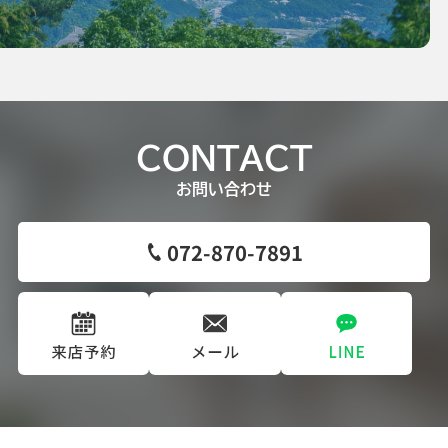
CONTACT
お問い合わせ
072-870-7891