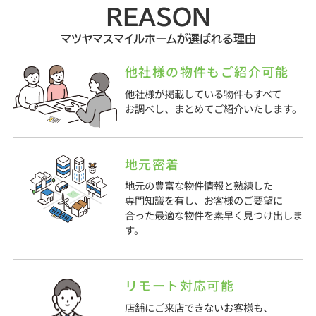
REASON
マツヤマスマイルホームが選ばれる理由
他社様の物件もご紹介可能
他社様が掲載している物件もすべて
お調べし、まとめてご紹介いたします。
地元密着
地元の豊富な物件情報と熟練した
専門知識を有し、お客様のご要望に
合った最適な物件を素早く見つけ出しま
す。
リモート対応可能
店舗にご来店できないお客様も、