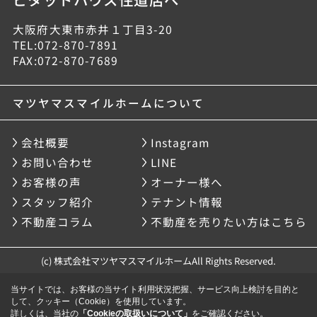
大阪府大東市赤井１丁目3-20
TEL:072-870-7891
FAX:072-870-7689
マツヤマスマイルホームについて
会社概要
Instagram
お問い合わせ
LINE
お客様の声
オーナー様へ
スタッフ紹介
テナント情報
不動産コラム
不動産を売りたい方はこちら
(c) 株式会社マツヤマスマイルホームAll Rights Reserved.
当サイトでは、お客様の当サイト利用状況把握、サービス向上検討を目的と
して、クッキー（Cookie）を使用しています。
詳しくは、当社の
「Cookieの取扱いについて」
をご確認ください。