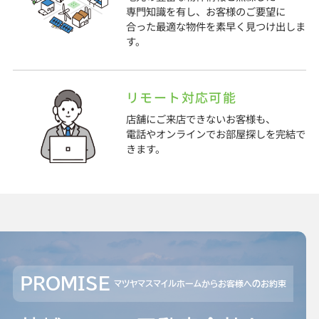
専門知識を有し、お客様のご要望に
合った最適な物件を素早く見つけ出しま
す。
リモート対応可能
店舗にご来店できないお客様も、
電話やオンラインでお部屋探しを完結で
きます。
PROMISE
マツヤマスマイルホームからお客様へのお約束