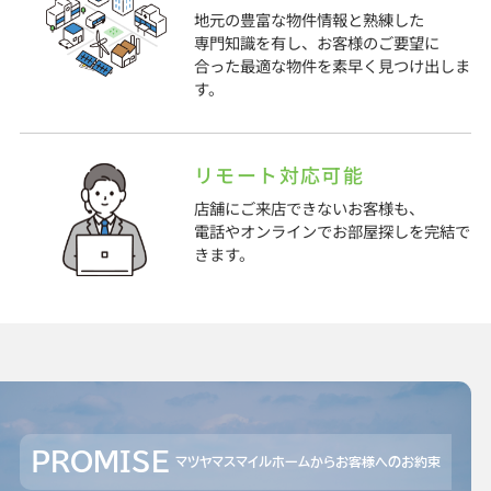
地元の豊富な物件情報と熟練した
専門知識を有し、お客様のご要望に
合った最適な物件を素早く見つけ出しま
す。
リモート対応可能
店舗にご来店できないお客様も、
電話やオンラインでお部屋探しを完結で
きます。
PROMISE
マツヤマスマイルホームからお客様へのお約束