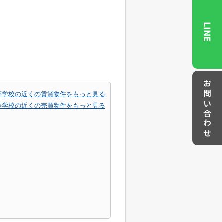
LINE
お問い合わせ
等学校の近くの賃貸物件をもっと見る
等学校の近くの売買物件をもっと見る