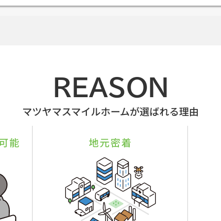
REASON
マツヤマスマイルホームが選ばれる理由
可能
地元密着