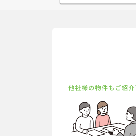
他社様の物件もご紹介