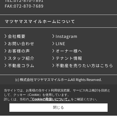
FAX:072-870-7689
マツヤマスマイルホームについて
会社概要
Instagram
お問い合わせ
LINE
お客様の声
オーナー様へ
スタッフ紹介
テナント情報
不動産コラム
不動産を売りたい方はこちら
(c) 株式会社マツヤマスマイルホームAll Rights Reserved.
当サイトでは、お客様の当サイト利用状況把握、サービス向上検討を目的と
して、クッキー（Cookie）を使用しています。
詳しくは、当社の
「Cookieの取扱いについて」
をご確認ください。
閉じる