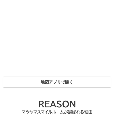
地図アプリで開く
REASON
マツヤマスマイルホームが選ばれる理由