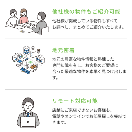
他社様の物件もご紹介可能
他社様が掲載している物件もすべて
お調べし、まとめてご紹介いたします。
地元密着
地元の豊富な物件情報と熟練した
専門知識を有し、お客様のご要望に
合った最適な物件を素早く見つけ出しま
す。
リモート対応可能
店舗にご来店できないお客様も、
電話やオンラインでお部屋探しを完結で
きます。