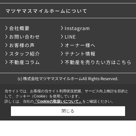
マツヤマスマイルホームについて
会社概要
Instagram
お問い合わせ
LINE
お客様の声
オーナー様へ
スタッフ紹介
テナント情報
不動産コラム
不動産を売りたい方はこちら
(c) 株式会社マツヤマスマイルホームAll Rights Reserved.
当サイトでは、お客様の当サイト利用状況把握、サービス向上検討を目的と
して、クッキー（Cookie）を使用しています。
詳しくは、当社の
「Cookieの取扱いについて」
をご確認ください。
閉じる