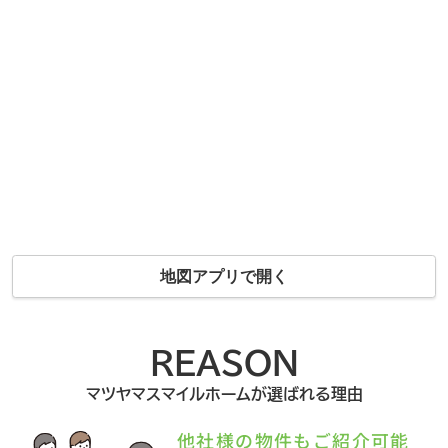
地図アプリで開く
REASON
マツヤマスマイルホームが選ばれる理由
他社様の物件もご紹介可能