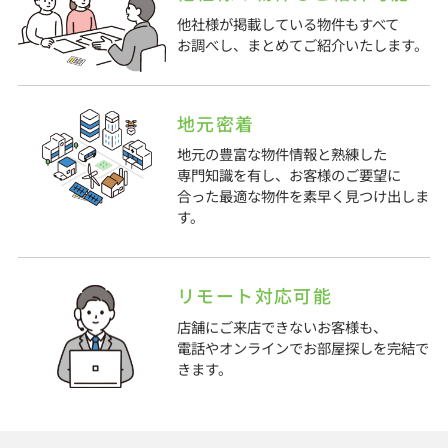
他社様が掲載している物件もすべて
お調べし、まとめてご紹介いたします。
地元密着
地元の豊富な物件情報と熟練した
専門知識を有し、お客様のご要望に
合った最適な物件を素早く見つけ出しま
す。
リモート対応可能
店舗にご来店できないお客様も、
電話やオンラインでお部屋探しを完結で
きます。