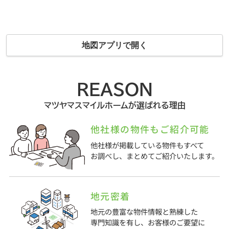
地図アプリで開く
REASON
マツヤマスマイルホームが選ばれる理由
他社様の物件もご紹介可能
他社様が掲載している物件もすべて
お調べし、まとめてご紹介いたします。
地元密着
地元の豊富な物件情報と熟練した
専門知識を有し、お客様のご要望に