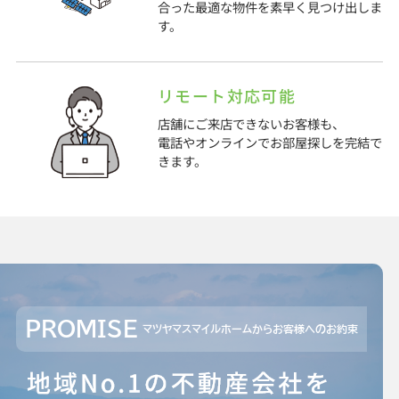
合った最適な物件を素早く見つけ出しま
す。
リモート対応可能
店舗にご来店できないお客様も、
電話やオンラインでお部屋探しを完結で
きます。
PROMISE
マツヤマスマイルホームからお客様へのお約束