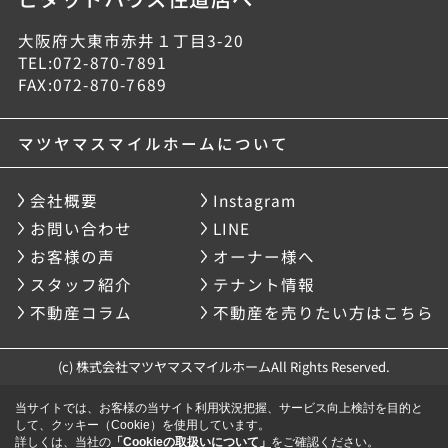
大阪府大東市赤井１丁目3-20
TEL:072-870-7891
FAX:072-870-7689
マツヤマスマイルホームについて
会社概要
Instagram
お問い合わせ
LINE
お客様の声
オーナー様へ
スタッフ紹介
テナント情報
不動産コラム
不動産を売りたい方はこちら
(c) 株式会社マツヤマスマイルホームAll Rights Reserved.
当サイトでは、お客様の当サイト利用状況把握、サービス向上検討を目的と
して、クッキー（Cookie）を使用しています。
詳しくは、当社の
「Cookieの取扱いについて」
をご確認ください。