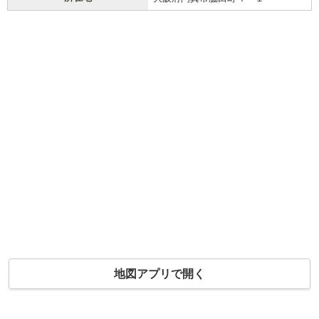
地図アプリで開く