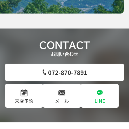
CONTACT
お問い合わせ
072-870-7891