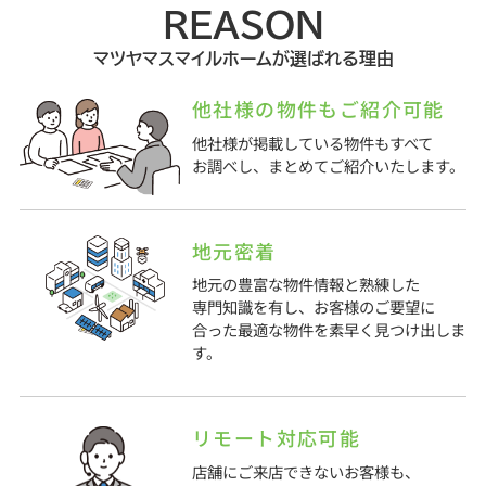
REASON
マツヤマスマイルホームが選ばれる理由
他社様の物件もご紹介可能
他社様が掲載している物件もすべて
お調べし、まとめてご紹介いたします。
地元密着
地元の豊富な物件情報と熟練した
専門知識を有し、お客様のご要望に
合った最適な物件を素早く見つけ出しま
す。
リモート対応可能
店舗にご来店できないお客様も、