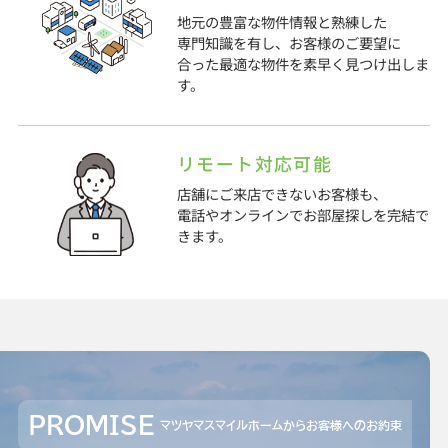
地元の豊富な物件情報と熟練した
専門知識を有し、お客様のご要望に
合った最適な物件を素早く見つけ出しま
す。
リモート対応可能
店舗にご来店できないお客様も、
電話やオンラインでお部屋探しを完結で
きます。
PROMISE
マツヤマスマイルホームからお客様へのお約束