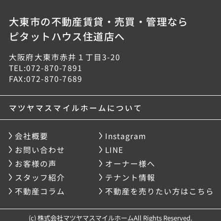
大東市の不動産賃貸・売買・管理なら
ピタットハウス住道店へ
大阪府大東市赤井１丁目3-20
TEL:072-870-7891
FAX:072-870-7689
マツヤマスマイルホームについて
会社概要
Instagram
お問い合わせ
LINE
お客様の声
オーナー様へ
スタッフ紹介
テナント情報
不動産コラム
不動産を売りたい方はこちら
(c) 株式会社マツヤマスマイルホームAll Rights Reserved.