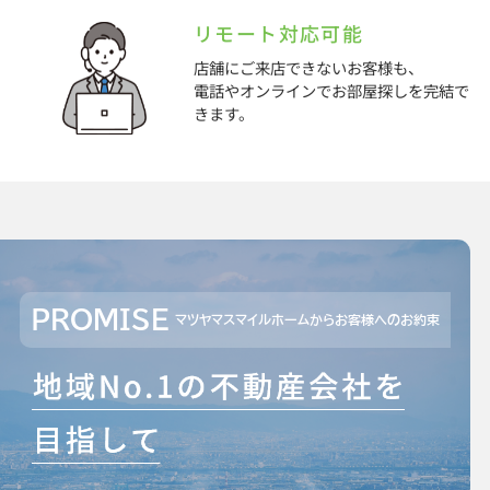
リモート対応可能
店舗にご来店できないお客様も、
電話やオンラインでお部屋探しを完結で
きます。
PROMISE
マツヤマスマイルホームからお客様へのお約束