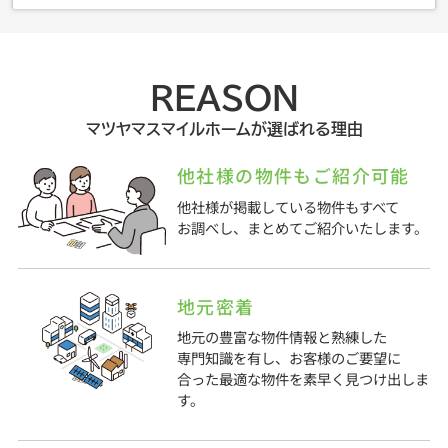
REASON
マツヤマスマイルホームが選ばれる理由
他社様の物件もご紹介可能
他社様が掲載している物件もすべて
お調べし、まとめてご紹介いたします。
地元密着
地元の豊富な物件情報と熟練した
専門知識を有し、お客様のご要望に
合った最適な物件を素早く見つけ出しま
す。