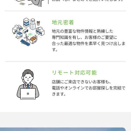
地元密着
地元の豊富な物件情報と熟練した
専門知識を有し、お客様のご要望に
合った最適な物件を素早く見つけ出しま
す。
リモート対応可能
店舗にご来店できないお客様も、
電話やオンラインでお部屋探しを完結で
きます。