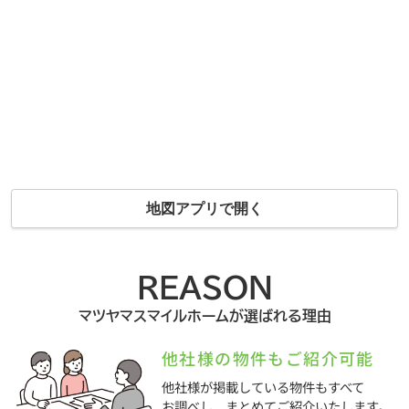
地図アプリで開く
REASON
マツヤマスマイルホームが選ばれる理由
他社様の物件もご紹介可能
他社様が掲載している物件もすべて
お調べし、まとめてご紹介いたします。