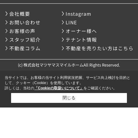
会社概要
Instagram
お問い合わせ
LINE
お客様の声
オーナー様へ
スタッフ紹介
テナント情報
不動産コラム
不動産を売りたい方はこちら
(c) 株式会社マツヤマスマイルホームAll Rights Reserved.
当サイトでは、お客様の当サイト利用状況把握、サービス向上検討を目的と
して、クッキー（Cookie）を使用しています。
詳しくは、当社の
「Cookieの取扱いについて」
をご確認ください。
閉じる