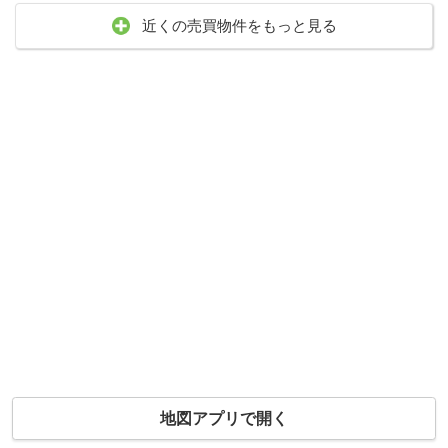
近くの売買物件をもっと見る
地図アプリで開く