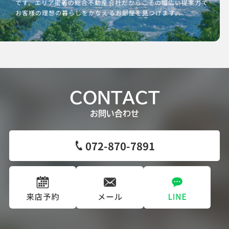
です。エリア密着の総合不動産会社だからこその幅広い提案力で
お客様の理想の暮らしをかなえるお部屋を見つけます。
CONTACT
お問い合わせ
072-870-7891