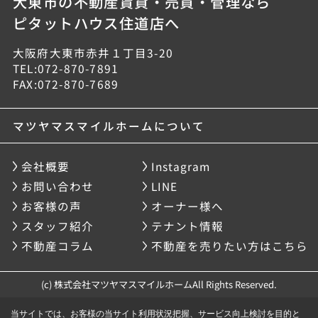
大東市の不動産賃貸・売買・管理なら
ピタットハウス住道店へ
大阪府大東市赤井１丁目3-20
TEL:072-870-7891
FAX:072-870-7689
マツヤマスマイルホームについて
会社概要
Instagram
お問い合わせ
LINE
お客様の声
オーナー様へ
スタッフ紹介
テナント情報
不動産コラム
不動産を売りたい方はこちら
(c) 株式会社マツヤマスマイルホームAll Rights Reserved.
当サイトでは、お客様の当サイト利用状況把握、サービス向上検討を目的と