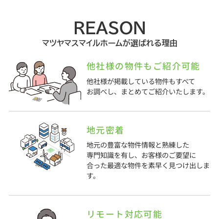
REASON
マツヤマスマイルホームが選ばれる理由
他社様の物件もご紹介可能
他社様が掲載している物件もすべて
お調べし、まとめてご紹介いたします。
地元密着
地元の豊富な物件情報と熟練した
専門知識を有し、お客様のご要望に
合った最適な物件を素早く見つけ出しま
す。
リモート対応可能