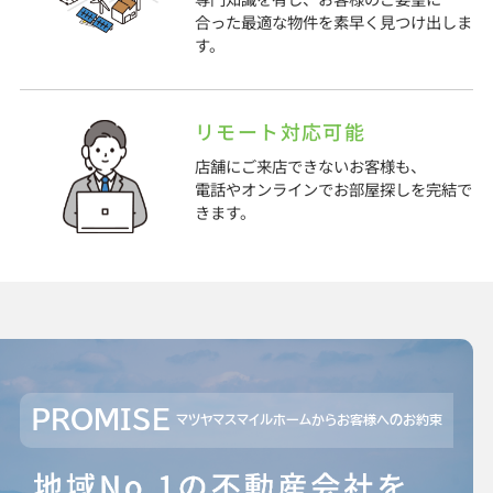
合った最適な物件を素早く見つけ出しま
す。
リモート対応可能
店舗にご来店できないお客様も、
電話やオンラインでお部屋探しを完結で
きます。
PROMISE
マツヤマスマイルホームからお客様へのお約束