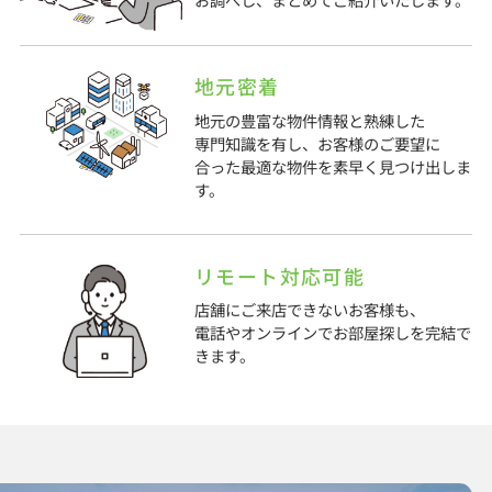
地元密着
地元の豊富な物件情報と熟練した
専門知識を有し、お客様のご要望に
合った最適な物件を素早く見つけ出しま
す。
リモート対応可能
店舗にご来店できないお客様も、
電話やオンラインでお部屋探しを完結で
きます。