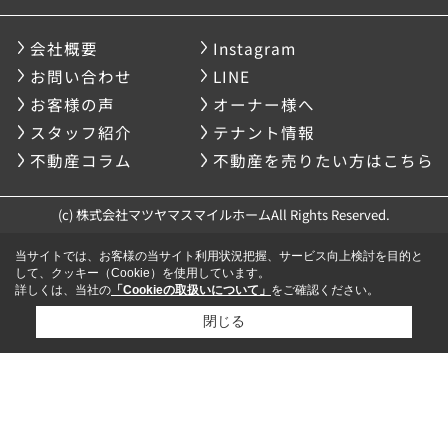
会社概要
Instagram
お問い合わせ
LINE
お客様の声
オーナー様へ
スタッフ紹介
テナント情報
不動産コラム
不動産を売りたい方はこちら
(c) 株式会社マツヤマスマイルホームAll Rights Reserved.
当サイトでは、お客様の当サイト利用状況把握、サービス向上検討を目的と
して、クッキー（Cookie）を使用しています。
詳しくは、当社の
「Cookieの取扱いについて」
をご確認ください。
閉じる