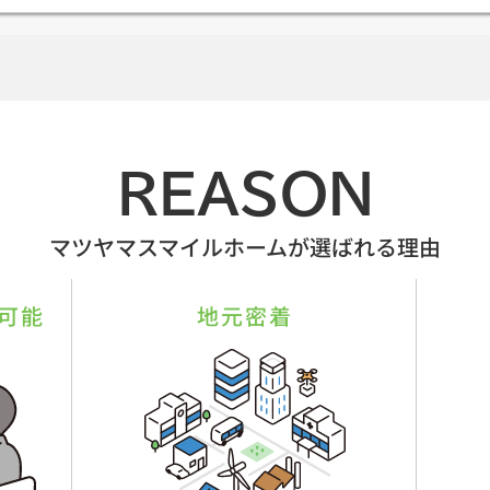
REASON
マツヤマスマイルホームが選ばれる理由
可能
地元密着