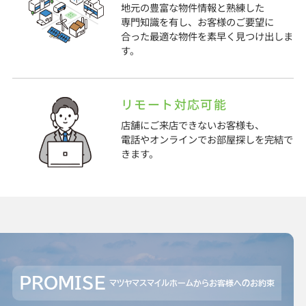
地元の豊富な物件情報と熟練した
専門知識を有し、お客様のご要望に
合った最適な物件を素早く見つけ出しま
す。
リモート対応可能
店舗にご来店できないお客様も、
電話やオンラインでお部屋探しを完結で
きます。
PROMISE
マツヤマスマイルホームからお客様へのお約束