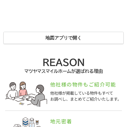
地図アプリで開く
REASON
マツヤマスマイルホームが選ばれる理由
他社様の物件もご紹介可能
他社様が掲載している物件もすべて
お調べし、まとめてご紹介いたします。
地元密着