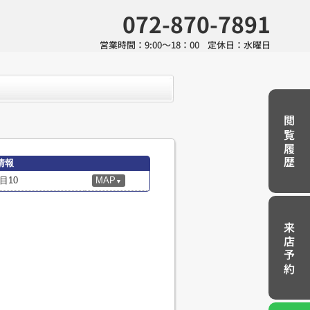
072-870-7891
営業時間：
9:00～18：00
定休日：
水曜日
閲覧履歴
情報
目10
MAP
▼
来店予約