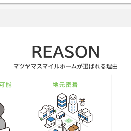
REASON
マツヤマスマイルホームが選ばれる理由
可能
地元密着