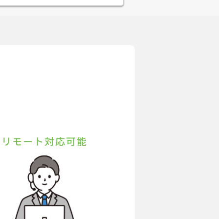
リモート対応可能