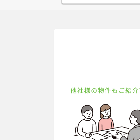
他社様の物件もご紹介