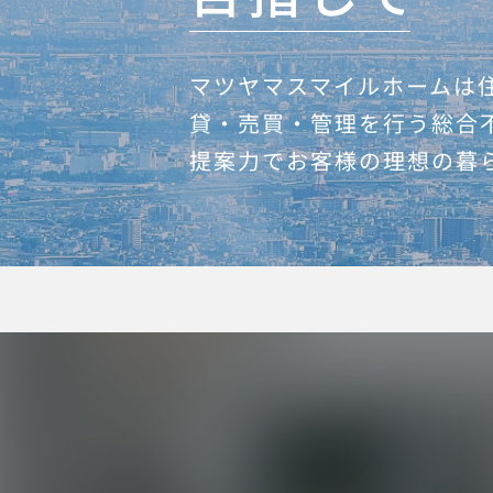
マツヤマスマイルホームは
貸・売買・管理を行う総合
提案力でお客様の理想の暮