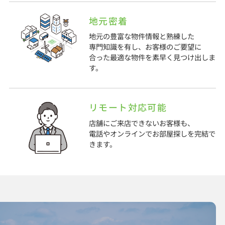
地元密着
地元の豊富な物件情報と熟練した
専門知識を有し、お客様のご要望に
合った最適な物件を素早く見つけ出しま
す。
リモート対応可能
店舗にご来店できないお客様も、
電話やオンラインでお部屋探しを完結で
きます。