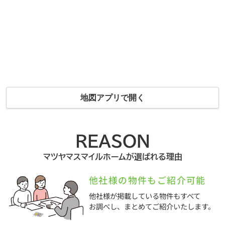
地図アプリで開く
REASON
マツヤマスマイルホームが選ばれる理由
他社様の物件もご紹介可能
他社様が掲載している物件もすべて
お調べし、まとめてご紹介いたします。