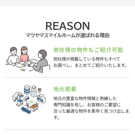
REASON
マツヤマスマイルホームが選ばれる理由
他社様の物件もご紹介可能
他社様が掲載している物件もすべて
お調べし、まとめてご紹介いたします。
地元密着
地元の豊富な物件情報と熟練した
専門知識を有し、お客様のご要望に
合った最適な物件を素早く見つけ出しま
す。