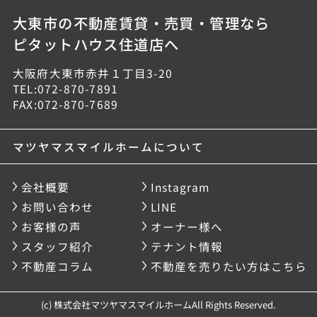
大東市の不動産賃貸・売買・管理なら
ピタットハウス住道店へ
大阪府大東市赤井１丁目3-20
TEL:072-870-7891
FAX:072-870-7689
マツヤマスマイルホームについて
会社概要
Instagram
お問い合わせ
LINE
お客様の声
オーナー様へ
スタッフ紹介
テナント情報
不動産コラム
不動産を売りたい方はこちら
(c) 株式会社マツヤマスマイルホームAll Rights Reserved.