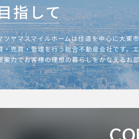
目指して
マツヤマスマイルホームは住道を中心に大東
貸・売買・管理を行う総合不動産会社です。
提案力でお客様の理想の暮らしをかなえるお
CO