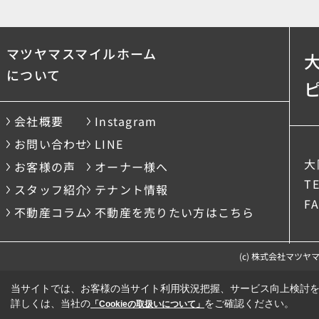
マツヤマスマイルホーム
について
会社概要
Instagram
お問い合わせ
LINE
大
お客様の声
オーナー様へ
TE
スタッフ紹介
テナント情報
FA
不動産コラム
不動産を売りたい方はこちら
(c) 株式会社マツヤマスマ
当サイトでは、お客様の当サイト利用状況把握、サービス向上検討を目
詳しくは、当社の
をご確認ください。
「Cookieの取扱いについて」