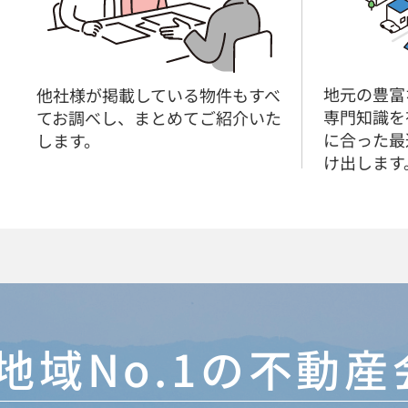
地元の豊富
他社様が掲載している物件もすべ
専門知識を
てお調べし、まとめてご紹介いた
に合った最
します。
け出します
地域No.1の不動