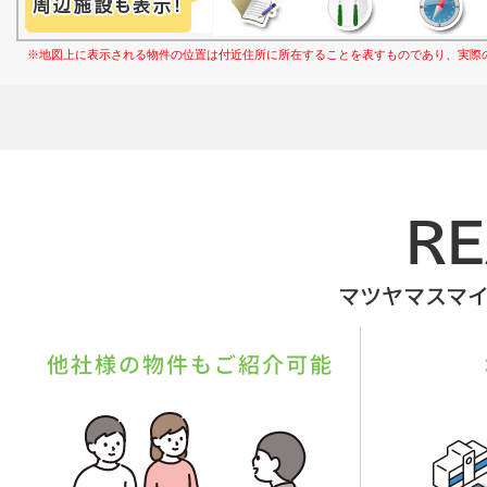
※地図上に表示される物件の位置は付近住所に所在することを表すものであり、実際
R
マツヤマスマ
他社様の物件もご紹介可能