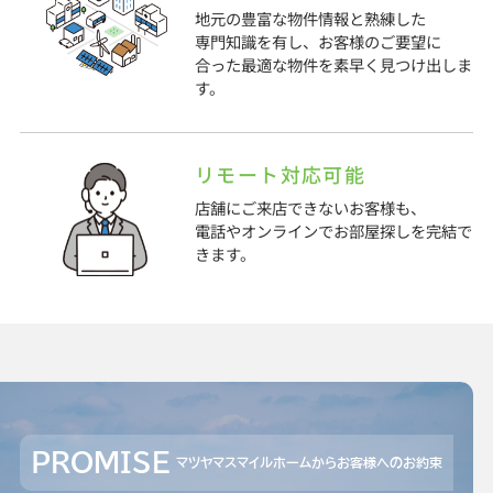
地元の豊富な物件情報と熟練した
専門知識を有し、お客様のご要望に
合った最適な物件を素早く見つけ出しま
す。
リモート対応可能
店舗にご来店できないお客様も、
電話やオンラインでお部屋探しを完結で
きます。
PROMISE
マツヤマスマイルホームからお客様へのお約束