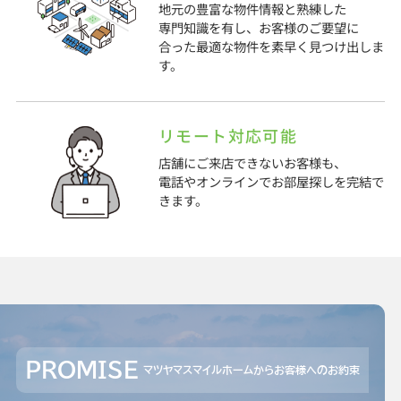
地元の豊富な物件情報と熟練した
専門知識を有し、お客様のご要望に
合った最適な物件を素早く見つけ出しま
す。
リモート対応可能
店舗にご来店できないお客様も、
電話やオンラインでお部屋探しを完結で
きます。
PROMISE
マツヤマスマイルホームからお客様へのお約束