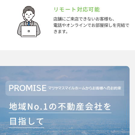
リモート対応可能
店舗にご来店できないお客様も、
電話やオンラインでお部屋探しを完結で
きます。
PROMISE
マツヤマスマイルホームからお客様へのお約束