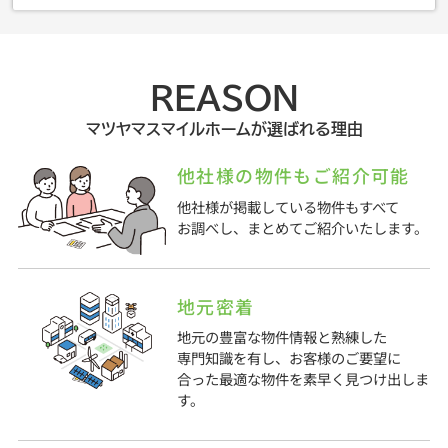
REASON
マツヤマスマイルホームが選ばれる理由
他社様の物件もご紹介可能
他社様が掲載している物件もすべて
お調べし、まとめてご紹介いたします。
地元密着
地元の豊富な物件情報と熟練した
専門知識を有し、お客様のご要望に
合った最適な物件を素早く見つけ出しま
す。