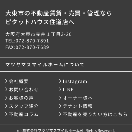
大東市の不動産賃貸・売買・管理なら
ピタットハウス住道店へ
大阪府大東市赤井１丁目3-20
TEL:072-870-7891
FAX:072-870-7689
マツヤマスマイルホームについて
会社概要
Instagram
お問い合わせ
LINE
お客様の声
オーナー様へ
スタッフ紹介
テナント情報
不動産コラム
不動産を売りたい方はこちら
(c) 株式会社マツヤマスマイルホームAll Rights Reserved.