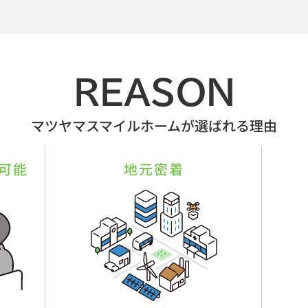
REASON
マツヤマスマイルホームが選ばれる理由
可能
地元密着