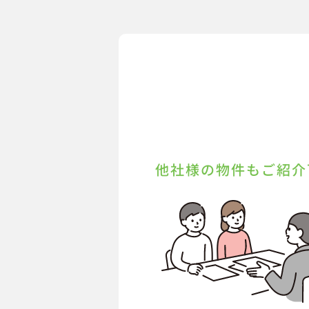
他社様の物件もご紹介