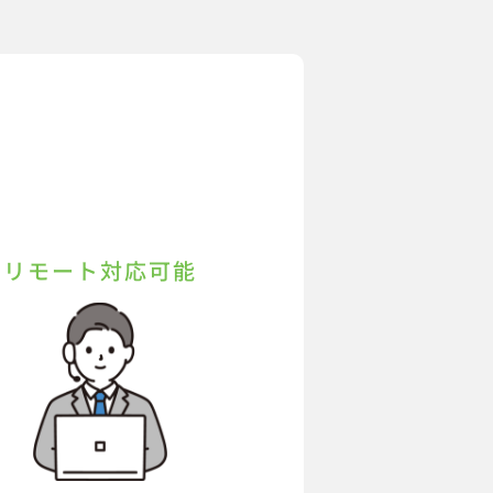
リモート対応可能