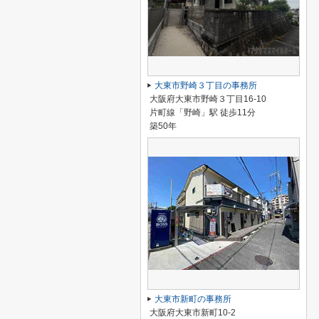
大東市野崎３丁目の事務所
大阪府大東市野崎３丁目16-10
片町線「野崎」駅 徒歩11分
築50年
大東市新町の事務所
大阪府大東市新町10-2