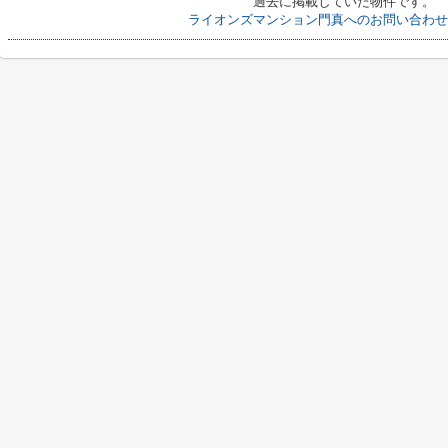
過去に掲載していた物件です。
ライオンズマンション門真へのお問い合わせ