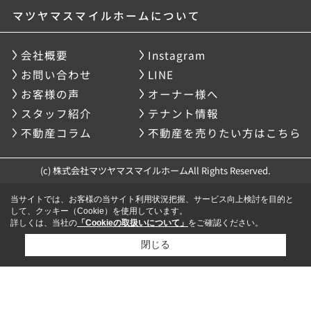
マツヤマスマイルホームについて
会社概要
Instagram
お問い合わせ
LINE
お客様の声
オーナー様へ
スタッフ紹介
テナント情報
不動産コラム
不動産を売りたい方はこちら
(c) 株式会社マツヤマスマイルホームAll Rights Reserved.
当サイトでは、お客様の当サイト利用状況把握、サービス向上検討を目的と
して、クッキー（Cookie）を使用しています。
詳しくは、当社の
「Cookieの取扱いについて」
をご確認ください。
閉じる