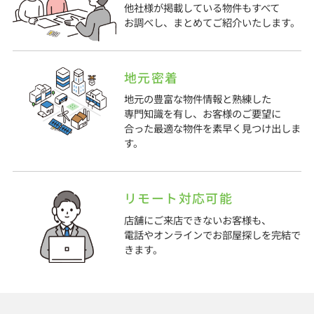
他社様が掲載している物件もすべて
お調べし、まとめてご紹介いたします。
地元密着
地元の豊富な物件情報と熟練した
専門知識を有し、お客様のご要望に
合った最適な物件を素早く見つけ出しま
す。
リモート対応可能
店舗にご来店できないお客様も、
電話やオンラインでお部屋探しを完結で
きます。