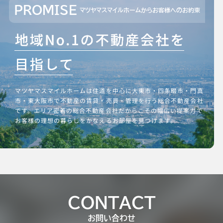
PROMISE
マツヤマスマイルホームからお客様へのお約束
マツヤマスマイルホームは住道を中心に大東市・四条畷市・門真
市・東大阪市で不動産の賃貸・売買・管理を行う総合不動産会社
です。エリア密着の総合不動産会社だからこその幅広い提案力で
お客様の理想の暮らしをかなえるお部屋を見つけます。
CONTACT
お問い合わせ