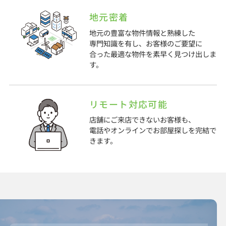
地元密着
地元の豊富な物件情報と熟練した
専門知識を有し、お客様のご要望に
合った最適な物件を素早く見つけ出しま
す。
リモート対応可能
店舗にご来店できないお客様も、
電話やオンラインでお部屋探しを完結で
きます。