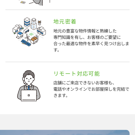
地元密着
地元の豊富な物件情報と熟練した
専門知識を有し、お客様のご要望に
合った最適な物件を素早く見つけ出しま
す。
リモート対応可能
店舗にご来店できないお客様も、
電話やオンラインでお部屋探しを完結で
きます。