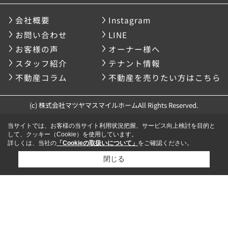
会社概要
Instagram
お問い合わせ
LINE
お客様の声
オーナー様へ
スタッフ紹介
テナント情報
不動産コラム
不動産を売りたい方はこちら
(c) 株式会社マツヤマスマイルホームAll Rights Reserved.
当サイトでは、お客様の当サイト利用状況把握、サービス向上検討を目的と
して、クッキー（Cookie）を使用しています。
詳しくは、当社の
「Cookieの取扱いについて」
をご確認ください。
閉じる