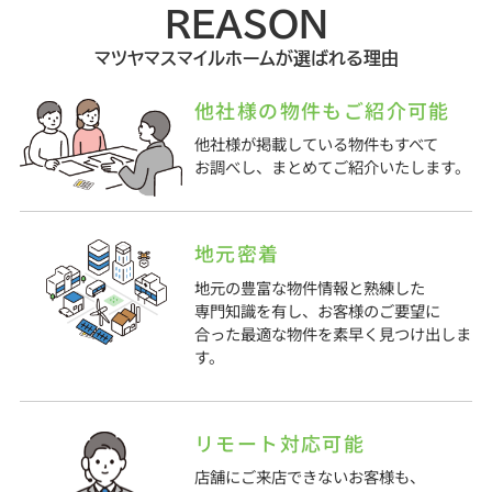
REASON
マツヤマスマイルホームが選ばれる理由
他社様の物件もご紹介可能
他社様が掲載している物件もすべて
お調べし、まとめてご紹介いたします。
地元密着
地元の豊富な物件情報と熟練した
専門知識を有し、お客様のご要望に
合った最適な物件を素早く見つけ出しま
す。
リモート対応可能
店舗にご来店できないお客様も、