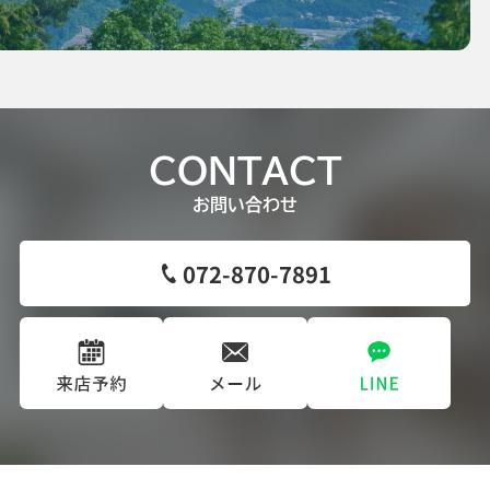
CONTACT
お問い合わせ
072-870-7891