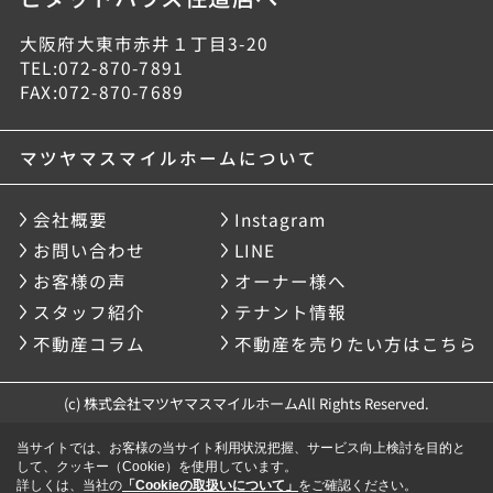
大阪府大東市赤井１丁目3-20
TEL:072-870-7891
FAX:072-870-7689
マツヤマスマイルホームについて
会社概要
Instagram
お問い合わせ
LINE
お客様の声
オーナー様へ
スタッフ紹介
テナント情報
不動産コラム
不動産を売りたい方はこちら
(c) 株式会社マツヤマスマイルホームAll Rights Reserved.
当サイトでは、お客様の当サイト利用状況把握、サービス向上検討を目的と
して、クッキー（Cookie）を使用しています。
詳しくは、当社の
「Cookieの取扱いについて」
をご確認ください。