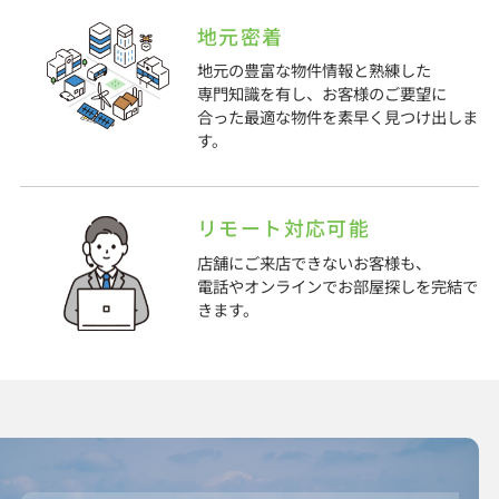
地元密着
地元の豊富な物件情報と熟練した
専門知識を有し、お客様のご要望に
合った最適な物件を素早く見つけ出しま
す。
リモート対応可能
店舗にご来店できないお客様も、
電話やオンラインでお部屋探しを完結で
きます。