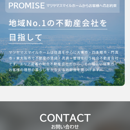
PROMISE
マツヤマスマイルホームからお客様へのお約束
マツヤマスマイルホームは住道を中心に大東市・四条畷市・門真
市・東大阪市で不動産の賃貸・売買・管理を行う総合不動産会社
です。エリア密着の総合不動産会社だからこその幅広い提案力で
お客様の理想の暮らしをかなえるお部屋を見つけます。
CONTACT
お問い合わせ