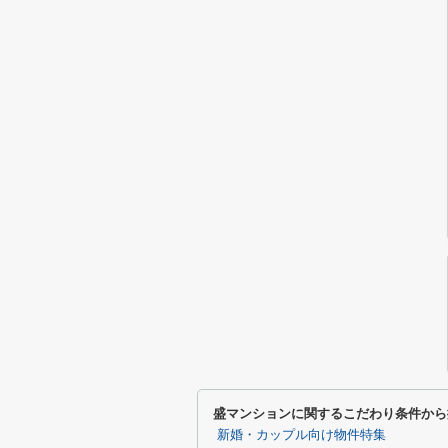
盛マンションに関するこだわり条件から
新婚・カップル向け物件特集