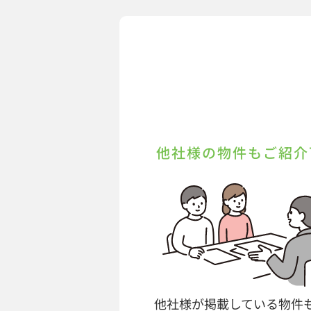
他社様の物件もご紹介
他社様が掲載している物件