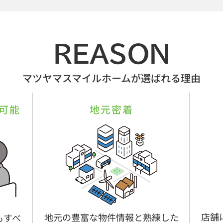
REASON
マツヤマスマイルホームが選ばれる理由
可能
地元密着
店舗
地元の豊富な物件情報と熟練した
もすべ