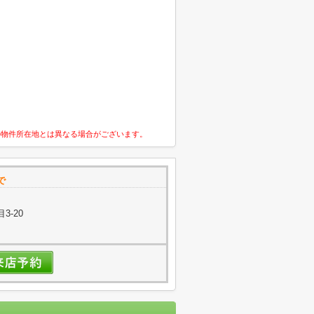
の物件所在地とは異なる場合がございます。
で
3-20