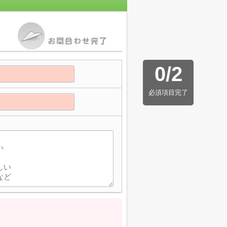
0
/
2
必須項目完了