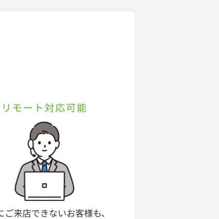
リモート対応可能
にご来店できないお客様も、